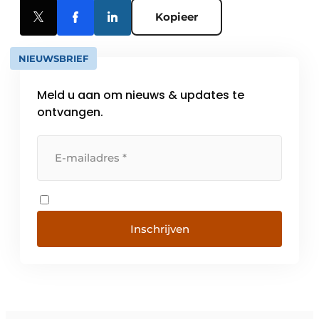
Kopieer
NIEUWSBRIEF
Meld u aan om nieuws & updates te
ontvangen.
Inschrijven