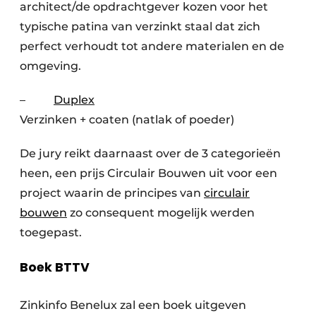
architect/de opdrachtgever kozen voor het
typische patina van verzinkt staal dat zich
perfect verhoudt tot andere materialen en de
omgeving.
–
Duplex
Verzinken + coaten (natlak of poeder)
De jury reikt daarnaast over de 3 categorieën
heen, een prijs Circulair Bouwen uit voor een
project waarin de principes van
circulair
bouwen
zo consequent mogelijk werden
toegepast.
Boek BTTV
Zinkinfo Benelux zal een boek uitgeven