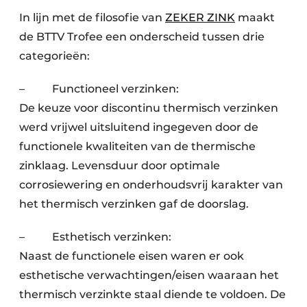
In lijn met de filosofie van
ZEKER ZINK
maakt
de BTTV Trofee een onderscheid tussen drie
categorieën:
– Functioneel verzinken:
De keuze voor discontinu thermisch verzinken
werd vrijwel uitsluitend ingegeven door de
functionele kwaliteiten van de thermische
zinklaag. Levensduur door optimale
corrosiewering en onderhoudsvrij karakter van
het thermisch verzinken gaf de doorslag.
– Esthetisch verzinken:
Naast de functionele eisen waren er ook
esthetische verwachtingen/eisen waaraan het
thermisch verzinkte staal diende te voldoen. De