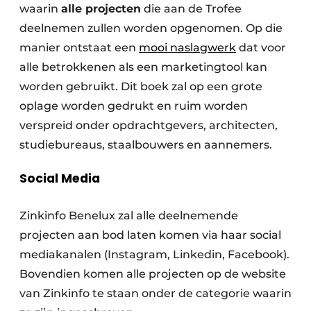
waarin
alle projecten
die aan de Trofee
deelnemen zullen worden opgenomen. Op die
manier ontstaat een
mooi naslagwerk
dat voor
alle betrokkenen als een marketingtool kan
worden gebruikt. Dit boek zal op een grote
oplage worden gedrukt en ruim worden
verspreid onder opdrachtgevers, architecten,
studiebureaus, staalbouwers en aannemers.
Social Media
Zinkinfo Benelux zal alle deelnemende
projecten aan bod laten komen via haar social
mediakanalen (Instagram, Linkedin, Facebook).
Bovendien komen alle projecten op de website
van Zinkinfo te staan onder de categorie waarin