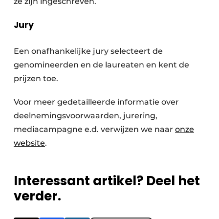
ze zijn ingeschreven.
Jury
Een onafhankelijke jury selecteert de
genomineerden en de laureaten en kent de
prijzen toe.
Voor meer gedetailleerde informatie over
deelnemingsvoorwaarden, jurering,
mediacampagne e.d. verwijzen we naar
onze
website
.
Interessant artikel? Deel het
verder.