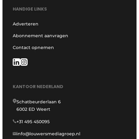
HANDIGE LINKS
Adverteren
Abonnement aanvragen
Contact opnemen
KANTOOR NEDERLAND
Schatbeurderlaan 6
6002 ED Weert
+31 495 450095
info@louwersmediagroep.nl