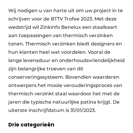
Wij nodigen u van harte uit om uw project in te
schrijven voor de BTTV Trofee 2023. Met deze
wedstrijd wil Zinkinfo Benelux een staalkaart
aan toepassingen van thermisch verzinken
tonen. Thermisch verzinken biedt designers én
hun klanten heel wat voordelen. Vooral de
lange levensduur en onderhoudsvriendelijkheid
zijn belangrijke troeven van dit
conserveringssysteem. Bovendien waarderen
ontwerpers het mooie verouderingsproces van
thermisch verzinkt staal waardoor het met de
jaren die typische natuurlijke patina krijgt. De
uiterste inschrijfdatum is 31/01/2023.
Drie categorieën