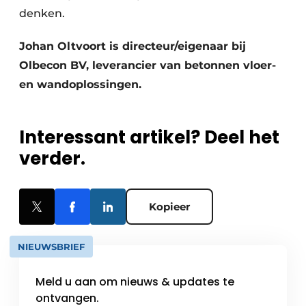
denken.
Johan Oltvoort is directeur/eigenaar bij
Olbecon BV, leverancier van betonnen vloer-
en wandoplossingen.
Interessant artikel? Deel het
verder.
Kopieer
NIEUWSBRIEF
Meld u aan om nieuws & updates te
ontvangen.