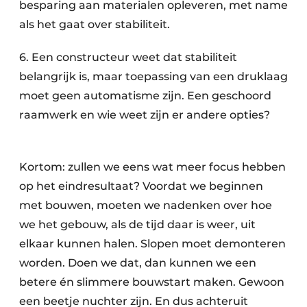
besparing aan materialen opleveren, met name
als het gaat over stabiliteit.
6. Een constructeur weet dat stabiliteit
belangrijk is, maar toepassing van een druklaag
moet geen automatisme zijn. Een geschoord
raamwerk en wie weet zijn er andere opties?
Kortom: zullen we eens wat meer focus hebben
op het eindresultaat? Voordat we beginnen
met bouwen, moeten we nadenken over hoe
we het gebouw, als de tijd daar is weer, uit
elkaar kunnen halen. Slopen moet demonteren
worden. Doen we dat, dan kunnen we een
betere én slimmere bouwstart maken. Gewoon
een beetje nuchter zijn. En dus achteruit