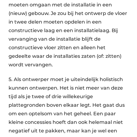
moeten omgaan met de installatie in een
(nieuw) gebouw. Je zou bij het ontwerp de vloer
in twee delen moeten opdelen in een
constructieve laag en een installatielaag. Bij
vervanging van de installatie blijft de
constructieve vloer zitten en alleen het
gedeelte waar de installaties zaten (of: zitten)
wordt vervangen.
5. Als ontwerper moet je uiteindelijk holistisch
kunnen ontwerpen. Het is niet meer van deze
tijd als je twee of drie willekeurige
plattegronden boven elkaar legt. Het gaat dus
om een optelsom van het geheel. Een paar
kleine concessies hoeft dan ook helemaal niet
negatief uit te pakken, maar kan je wel een