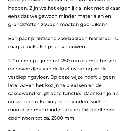
hebben. Zijn we het eigenlijk al niet met elkaar
eens dat we gewoon minder materialen en
grondstoffen zouden moeten gebruiken?
Een paar praktische voorbeelden hieronder. U
mag ze ook als tips beschouwen:
1. Creëer op zijn minst 250 mm ruimte tussen
de bovenzijde van de kozijnsparing en de
verdiepingsvloer. Op deze wijze hoeft u geen
latei boven het kozijn te plaatsen en de
cascowand krijgt deze functie. Daar kun je als
ontwerper rekening mee houden: sneller
monteren met minder lateien. Dit geldt voor
openingen tot ca. 2500 mm.