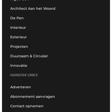
Architect Aan het Woord
De Pen
Interieur
Exterieur
Projecten
Duurzaam & Circulair
Innovatie
HANDIGE LINKS
Adverteren
Abonnement aanvragen
Contact opnemen