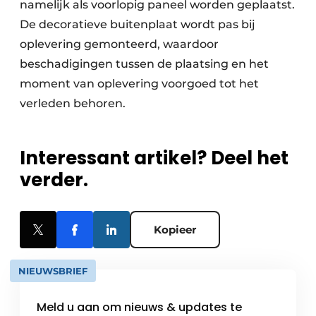
namelijk als voorlopig paneel worden geplaatst.
De decoratieve buitenplaat wordt pas bij
oplevering gemonteerd, waardoor
beschadigingen tussen de plaatsing en het
moment van oplevering voorgoed tot het
verleden behoren.
Interessant artikel? Deel het
verder.
Kopieer
NIEUWSBRIEF
Meld u aan om nieuws & updates te