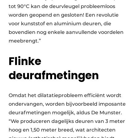
tot 90°C kan de deurvleugel probleemloos
worden geopend en gesloten! Een revolutie
voor kunststof en aluminium deuren, die
bovendien nog enkele aanvullende voordelen
meebrengt.”
Flinke
deurafmetingen
Omdat het dilatatieprobleem efficiënt wordt
ondervangen, worden bijvoorbeeld imposante
deurafmetingen mogelijk, aldus De Munster.
“We produceren dagelijks deuren van 3 meter
hoog en 1,50 meter breed, wat architecten