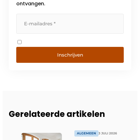
ontvangen.
Inschrijven
Gerelateerde artikelen
ALGEMEEN
3 JULI 2026