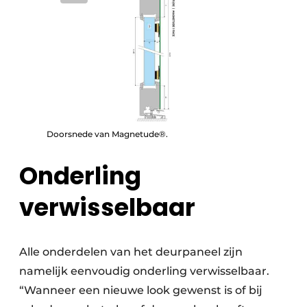
Doorsnede van Magnetude®.
Onderling
verwisselbaar
Alle onderdelen van het deurpaneel zijn
namelijk eenvoudig onderling verwisselbaar.
“Wanneer een nieuwe look gewenst is of bij