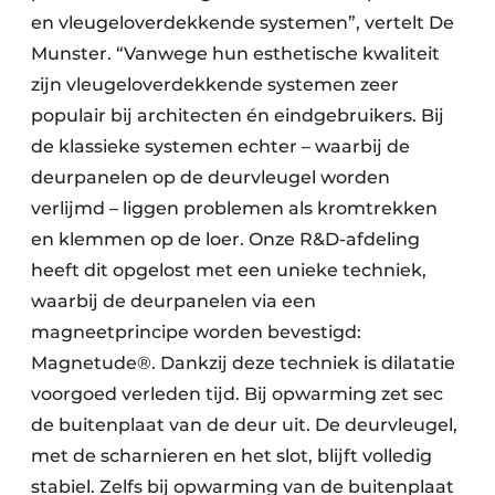
en vleugeloverdekkende systemen”, vertelt De
Munster. “Vanwege hun esthetische kwaliteit
zijn vleugeloverdekkende systemen zeer
populair bij architecten én eindgebruikers. Bij
de klassieke systemen echter – waarbij de
deurpanelen op de deurvleugel worden
verlijmd – liggen problemen als kromtrekken
en klemmen op de loer. Onze R&D-afdeling
heeft dit opgelost met een unieke techniek,
waarbij de deurpanelen via een
magneetprincipe worden bevestigd:
Magnetude®. Dankzij deze techniek is dilatatie
voorgoed verleden tijd. Bij opwarming zet sec
de buitenplaat van de deur uit. De deurvleugel,
met de scharnieren en het slot, blijft volledig
stabiel. Zelfs bij opwarming van de buitenplaat