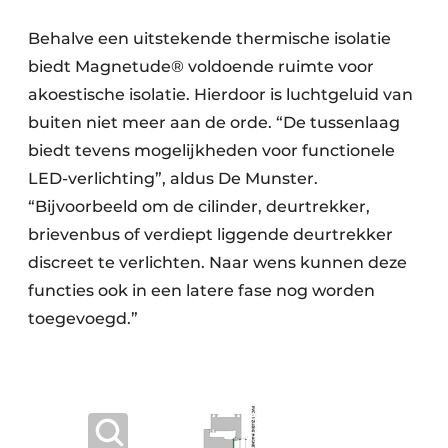
Behalve een uitstekende thermische isolatie
biedt Magnetude® voldoende ruimte voor
akoestische isolatie. Hierdoor is luchtgeluid van
buiten niet meer aan de orde. “De tussenlaag
biedt tevens mogelijkheden voor functionele
LED-verlichting”, aldus De Munster.
“Bijvoorbeeld om de cilinder, deurtrekker,
brievenbus of verdiept liggende deurtrekker
discreet te verlichten. Naar wens kunnen deze
functies ook in een latere fase nog worden
toegevoegd.”