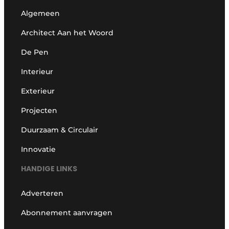
Algemeen
Architect Aan het Woord
De Pen
Interieur
Exterieur
Projecten
Duurzaam & Circulair
Innovatie
HANDIGE LINKS
Adverteren
Abonnement aanvragen