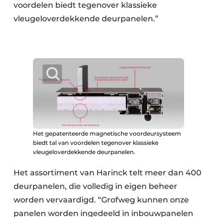
voordelen biedt tegenover klassieke
vleugeloverdekkende deurpanelen.”
Het gepatenteerde magnetische voordeursysteem
biedt tal van voordelen tegenover klassieke
vleugeloverdekkende deurpanelen.
Het assortiment van Harinck telt meer dan 400
deurpanelen, die volledig in eigen beheer
worden vervaardigd. “Grofweg kunnen onze
panelen worden ingedeeld in inbouwpanelen