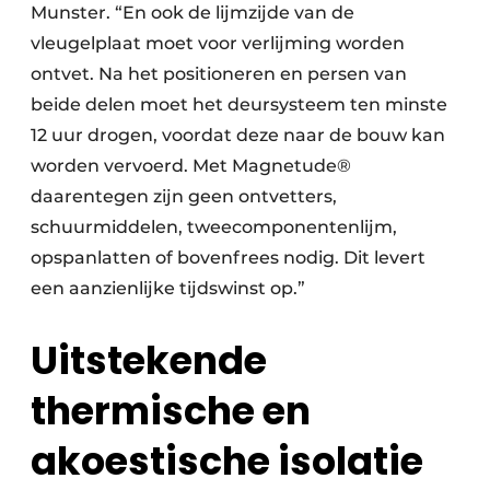
Munster. “En ook de lijmzijde van de
vleugelplaat moet voor verlijming worden
ontvet. Na het positioneren en persen van
beide delen moet het deursysteem ten minste
12 uur drogen, voordat deze naar de bouw kan
worden vervoerd. Met Magnetude®
daarentegen zijn geen ontvetters,
schuurmiddelen, tweecomponentenlijm,
opspanlatten of bovenfrees nodig. Dit levert
een aanzienlijke tijdswinst op.”
Uitstekende
thermische en
akoestische isolatie