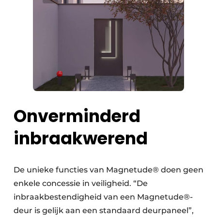
Onverminderd
inbraakwerend
De unieke functies van Magnetude® doen geen
enkele concessie in veiligheid. “De
inbraakbestendigheid van een Magnetude®-
deur is gelijk aan een standaard deurpaneel”,