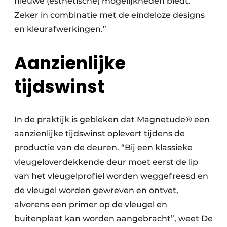
nieuwe (esthetische) mogelijkheden biedt.
Zeker in combinatie met de eindeloze designs
en kleurafwerkingen.”
Aanzienlijke
tijdswinst
In de praktijk is gebleken dat Magnetude® een
aanzienlijke tijdswinst oplevert tijdens de
productie van de deuren. “Bij een klassieke
vleugeloverdekkende deur moet eerst de lip
van het vleugelprofiel worden weggefreesd en
de vleugel worden gewreven en ontvet,
alvorens een primer op de vleugel en
buitenplaat kan worden aangebracht”, weet De