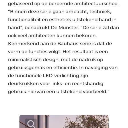
gebaseerd op de beroemde architectuurschool.
“Binnen deze serie gaan ambacht, techniek,
functionaliteit én esthetiek uitstekend hand in
hand”, benadrukt De Munster. “De serie zal dan
ook veel architecten kunnen bekoren.
Kenmerkend aan de Bauhaus-serie is dat de
vorm de functies volgt. Het resultaat is een
minimalistisch design, met de nadruk op
gebruiksgemak en efficiëntie. In navolging van
de functionele LED-verlichting zijn
deurkrukken voor links- en rechtshandig
gebruik hiervan een uitstekend voorbeeld.”