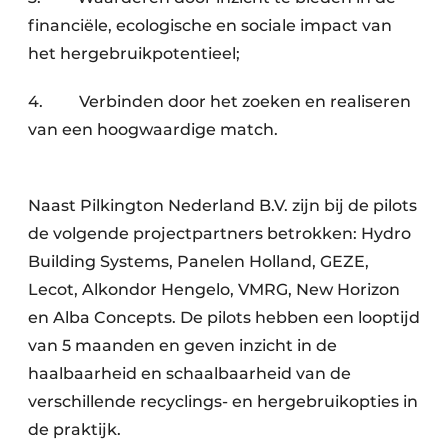
financiële, ecologische en sociale impact van
het hergebruikpotentieel;
4. Verbinden door het zoeken en realiseren
van een hoogwaardige match.
Naast Pilkington Nederland B.V. zijn bij de pilots
de volgende projectpartners betrokken: Hydro
Building Systems, Panelen Holland, GEZE,
Lecot, Alkondor Hengelo, VMRG, New Horizon
en Alba Concepts. De pilots hebben een looptijd
van 5 maanden en geven inzicht in de
haalbaarheid en schaalbaarheid van de
verschillende recyclings- en hergebruikopties in
de praktijk.