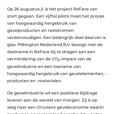
Op 26 augustus jl. is het project ReFace van
start gegaan. Een vijftal pilots moet het proces
van hoogwaardig hergebruik van
gevelproducten en reststromen
vereenvoudigen. Een belangrijk deel daarvan is
glas. Pilkington Nederland B.V. beoogt met de
deelname in ReFace bij te dragen aan een
vermindering van de CO
-impact van de
2
gevelindustrie en een toename van
hoogwaardig hergebruik van gevelelementen, -
producten en -materialen.
De gevelindustrie wil een positieve bijdrage
leveren aan de wereld van morgen. Zij is op
weg naar een circulaire geveleconomie waarin