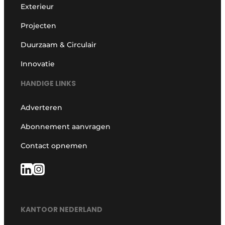
Exterieur
Projecten
Duurzaam & Circulair
Innovatie
HANDIGE LINKS
Adverteren
Abonnement aanvragen
Contact opnemen
KANTOOR NEDERLAND