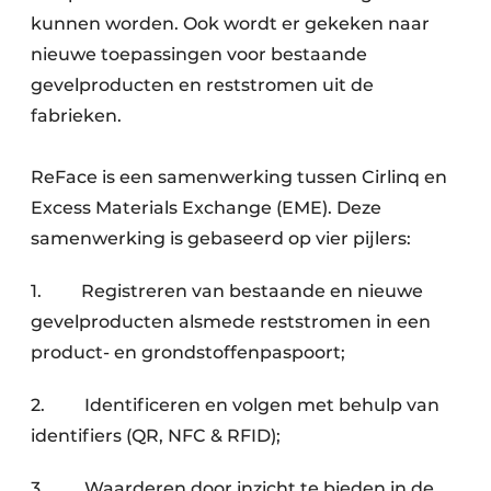
kunnen worden. Ook wordt er gekeken naar
nieuwe toepassingen voor bestaande
gevelproducten en reststromen uit de
fabrieken.
ReFace is een samenwerking tussen Cirlinq en
Excess Materials Exchange (EME). Deze
samenwerking is gebaseerd op vier pijlers:
1. Registreren van bestaande en nieuwe
gevelproducten alsmede reststromen in een
product- en grondstoffenpaspoort;
2. Identificeren en volgen met behulp van
identifiers (QR, NFC & RFID);
3. Waarderen door inzicht te bieden in de