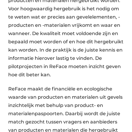
producten en materialen hergebruikt worden.
Voor hoogwaardig hergebruik is het nodig om
te weten wat er precies aan gevelelementen, -
producten en -materialen vrijkomt en waar en
wanneer. De kwaliteit moet voldoende zijn en
bepaald moet worden of en hoe dit hergebruikt
kan worden. In de praktijk is de juiste kennis en
informatie hierover lastig te vinden. De
pilotprojecten in ReFace moeten inzicht geven
hoe dit beter kan.
ReFace maakt de financiële en ecologische
waarde van producten en materialen uit gevels
inzichtelijk met behulp van product- en
materialenpaspoorten. Daarbij wordt de juiste
match gezocht tussen vragers en aanbieders
van producten en materialen die hergebruikt