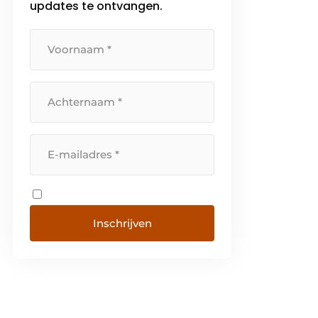
updates te ontvangen.
Inschrijven