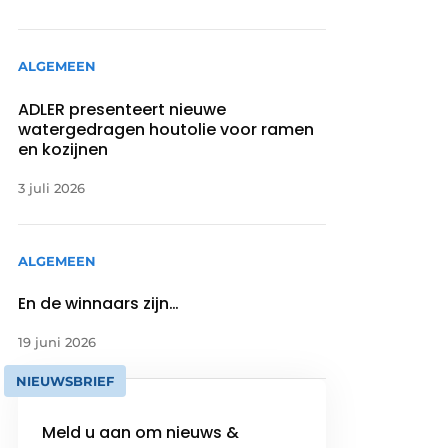
ALGEMEEN
ADLER presenteert nieuwe
watergedragen houtolie voor ramen
en kozijnen
3 juli 2026
ALGEMEEN
En de winnaars zijn…
19 juni 2026
NIEUWSBRIEF
Meld u aan om nieuws &