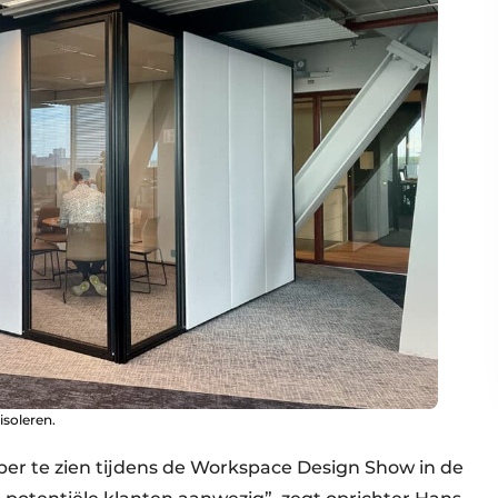
soleren.
ber te zien tijdens de Workspace Design Show in de