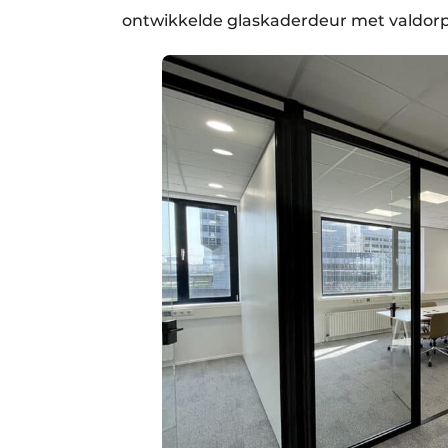
ontwikkelde glaskaderdeur met valdorp