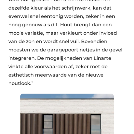
dezelfde kleur als het schrijnwerk, kan dat
evenwel snel eentonig worden, zeker in een
hoog gebouw als dit. Hout brengt dan een
mooie variatie, maar verkleurt onder invloed
van de zon en wordt snel vuil. Bovendien
moesten we de garagepoort netjes in de gevel
integreren. De mogelijkheden van Linarte
vinkte alle voorwaarden af, zeker met de
esthetisch meerwaarde van de nieuwe
houtlook.”