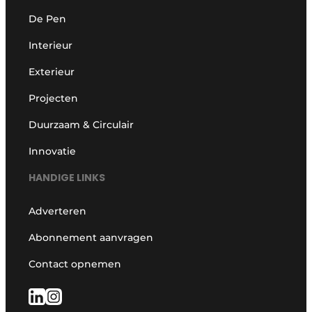
De Pen
Interieur
Exterieur
Projecten
Duurzaam & Circulair
Innovatie
HANDIGE LINKS
Adverteren
Abonnement aanvragen
Contact opnemen