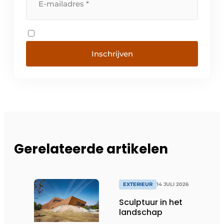
Inschrijven
Gerelateerde artikelen
EXTERIEUR
14 JULI 2026
Sculptuur in het
landschap