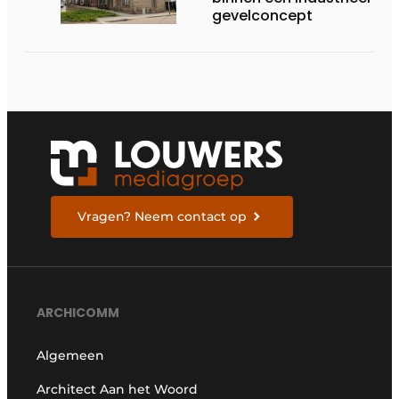
gevelconcept
Vragen? Neem contact op
ARCHICOMM
Algemeen
Architect Aan het Woord