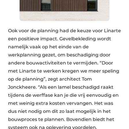
Ook voor de planning had de keuze voor Linarte
een positieve impact. Gevelbekleding wordt
namelijk vaak op het einde van de
werkplanning gezet, om beschadiging door
andere bouwactiviteiten te vermijden. “Door
met Linarte te werken kregen we meer speling
op de planning”, zegt architect Tom
Jonckheere. “Als een lamel beschadigd raakt
tijdens de werffase kan je die vrij eenvoudig en
met weinig extra kosten vervangen. Het was
dus niet nodig om dit zo laat mogelijk in het
bouwproces te plannen. Bovendien biedt het
systeem ook na oplevering voordelen,