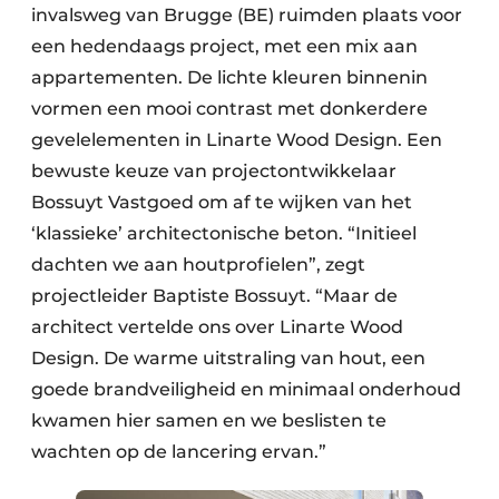
invalsweg van Brugge (BE) ruimden plaats voor
een hedendaags project, met een mix aan
appartementen. De lichte kleuren binnenin
vormen een mooi contrast met donkerdere
gevelelementen in Linarte Wood Design. Een
bewuste keuze van projectontwikkelaar
Bossuyt Vastgoed om af te wijken van het
‘klassieke’ architectonische beton. “Initieel
dachten we aan houtprofielen”, zegt
projectleider Baptiste Bossuyt. “Maar de
architect vertelde ons over Linarte Wood
Design. De warme uitstraling van hout, een
goede brandveiligheid en minimaal onderhoud
kwamen hier samen en we beslisten te
wachten op de lancering ervan.”