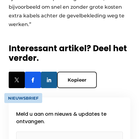
bijvoorbeeld om snel en zonder grote kosten
extra kabels achter de gevelbekleding weg te
werken.”
Interessant artikel? Deel het
verder.
Kopieer
NIEUWSBRIEF
Meld u aan om nieuws & updates te
ontvangen.