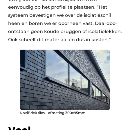
eenvoudig op het profiel te plaatsen. “Het
systeem bevestigen we over de isolatieschil
heen en boren we er doorheen vast. Daardoor
ontstaan geen koude bruggen of isolatielekken.
Ook scheelt dit materiaal en dus in kosten.”
NoviBrick tiles – afmeting 300x95mm.