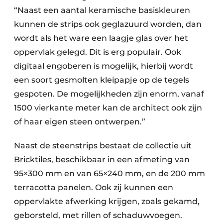
“Naast een aantal keramische basiskleuren
kunnen de strips ook geglazuurd worden, dan
wordt als het ware een laagje glas over het
oppervlak gelegd. Dit is erg populair. Ook
digitaal engoberen is mogelijk, hierbij wordt
een soort gesmolten kleipapje op de tegels
gespoten. De mogelijkheden zijn enorm, vanaf
1500 vierkante meter kan de architect ook zijn
of haar eigen steen ontwerpen.”
Naast de steenstrips bestaat de collectie uit
Bricktiles, beschikbaar in een afmeting van
95×300 mm en van 65×240 mm, en de 200 mm
terracotta panelen. Ook zij kunnen een
oppervlakte afwerking krijgen, zoals gekamd,
geborsteld, met rillen of schaduwvoegen.