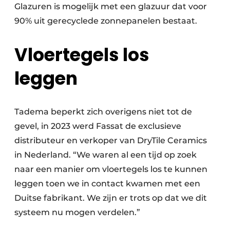
Glazuren is mogelijk met een glazuur dat voor
90% uit gerecyclede zonnepanelen bestaat.
Vloertegels los
leggen
Tadema beperkt zich overigens niet tot de
gevel, in 2023 werd Fassat de exclusieve
distributeur en verkoper van DryTile Ceramics
in Nederland. “We waren al een tijd op zoek
naar een manier om vloertegels los te kunnen
leggen toen we in contact kwamen met een
Duitse fabrikant. We zijn er trots op dat we dit
systeem nu mogen verdelen.”