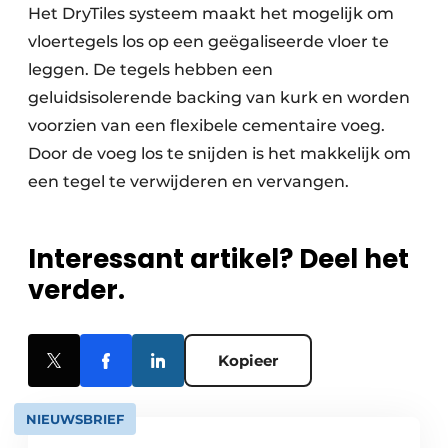
Het DryTiles systeem maakt het mogelijk om
vloertegels los op een geëgaliseerde vloer te
leggen. De tegels hebben een
geluidsisolerende backing van kurk en worden
voorzien van een flexibele cementaire voeg.
Door de voeg los te snijden is het makkelijk om
een tegel te verwijderen en vervangen.
Interessant artikel? Deel het
verder.
Kopieer
NIEUWSBRIEF