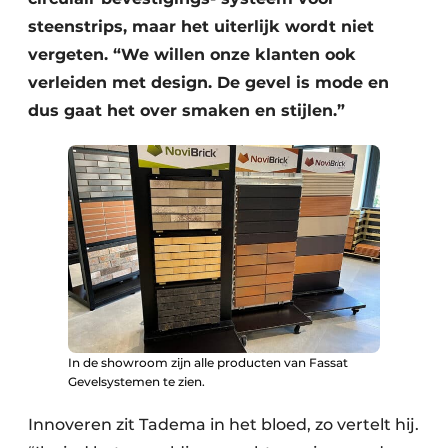
steenstrips, maar het uiterlijk wordt niet
vergeten. “We willen onze klanten ook
verleiden met design. De gevel is mode en
dus gaat het over smaken en stijlen.”
In de showroom zijn alle producten van Fassat
Gevelsystemen te zien.
Innoveren zit Tadema in het bloed, zo vertelt hij.