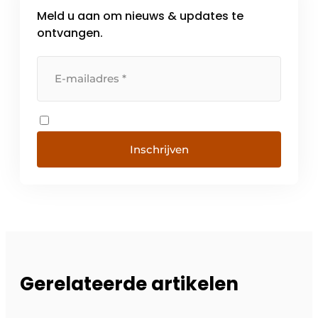
Meld u aan om nieuws & updates te
ontvangen.
Inschrijven
Gerelateerde artikelen