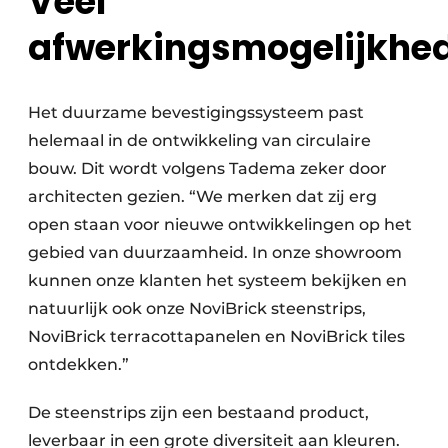
Veel
afwerkingsmogelijkhe
Het duurzame bevestigingssysteem past
helemaal in de ontwikkeling van circulaire
bouw. Dit wordt volgens Tadema zeker door
architecten gezien. “We merken dat zij erg
open staan voor nieuwe ontwikkelingen op het
gebied van duurzaamheid. In onze showroom
kunnen onze klanten het systeem bekijken en
natuurlijk ook onze NoviBrick steenstrips,
NoviBrick terracottapanelen en NoviBrick tiles
ontdekken.”
De steenstrips zijn een bestaand product,
leverbaar in een grote diversiteit aan kleuren.