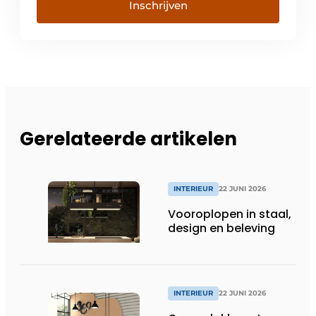
Inschrijven
Gerelateerde artikelen
INTERIEUR
22 JUNI 2026
Vooroplopen in staal,
design en beleving
INTERIEUR
22 JUNI 2026