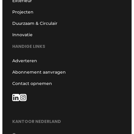
Exterieur
Projecten
Duurzaam & Circulair
Innovatie
HANDIGE LINKS
Adverteren
Abonnement aanvragen
Contact opnemen
KANTOOR NEDERLAND