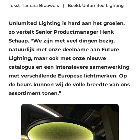
Tekst: Tamara Brouwers | Beeld: Unlumited Lighting
Unlumited Lighting is hard aan het groeien,
zo vertelt Senior Productmanager Henk
Schaap. “We zijn met veel dingen bezig,
natuurlijk met onze deelname aan Future
Lighting, maar ook met onze nieuwe
catalogus en een intensievere samenwerking
met verschillende Europese lichtmerken. Op
de beurs kunnen wij de volle breedte van ons
assortiment tonen.”