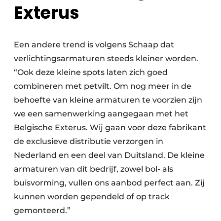
Exterus
Een andere trend is volgens Schaap dat
verlichtingsarmaturen steeds kleiner worden.
“Ook deze kleine spots laten zich goed
combineren met petvilt. Om nog meer in de
behoefte van kleine armaturen te voorzien zijn
we een samenwerking aangegaan met het
Belgische Exterus. Wij gaan voor deze fabrikant
de exclusieve distributie verzorgen in
Nederland en een deel van Duitsland. De kleine
armaturen van dit bedrijf, zowel bol- als
buisvorming, vullen ons aanbod perfect aan. Zij
kunnen worden gependeld of op track
gemonteerd.”