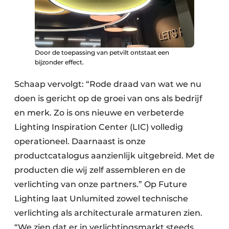
Door de toepassing van petvilt ontstaat een
bijzonder effect.
Schaap vervolgt: “Rode draad van wat we nu
doen is gericht op de groei van ons als bedrijf
en merk. Zo is ons nieuwe en verbeterde
Lighting Inspiration Center (LIC) volledig
operationeel. Daarnaast is onze
productcatalogus aanzienlijk uitgebreid. Met de
producten die wij zelf assembleren en de
verlichting van onze partners.” Op Future
Lighting laat Unlumited zowel technische
verlichting als architecturale armaturen zien.
“We zien dat er in verlichtingsmarkt steeds