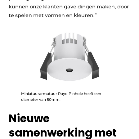
kunnen onze klanten gave dingen maken, door
te spelen met vormen en kleuren.”
Miniatuurarmatuur Rayo Pinhole heeft een
diameter van 50mm.
Nieuwe
samenwerking met