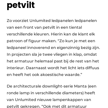
petvilt
Zo voorziet Unlumited ledpanelen ledpanelen
van een front van petvilt in een tiental
verschillende kleuren. Hierin kan de klant elk
patroon of figuur maken. “Zo kun je met een
ledpaneel innoverend en eigenzinnig bezig zijn.
In projecten sla je twee vliegen in klap, omdat
het armatuur helemaal past bij de rest van het
interieur. Daarnaast wordt het licht iets diffuus
en heeft het ook akoestische waarde.”
De architecturale downlight-serie Manta (een
ronde lamp in verschillende diameters) heeft
van Unlumited nieuwe lampenkappen van
petvilt gekregen. “Ook met dit armatuur