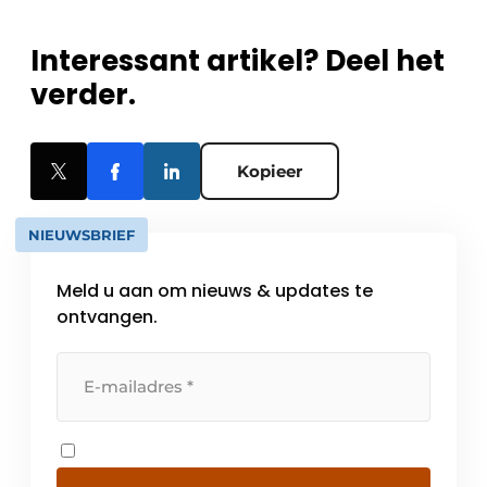
Interessant artikel? Deel het
verder.
Kopieer
NIEUWSBRIEF
Meld u aan om nieuws & updates te
ontvangen.