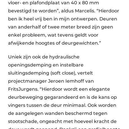
vloer- en plafondplaat van 40 x 80 mm
bevestigd te worden”, aldus Marcelis. “Hierdoor
ben ik heel vrij ben in mijn ontwerpen. Deuren
van anderhalf of twee meter breed zijn geen
enkel probleem, wat tevens geldt voor
afwijkende hoogtes of deurgewichten.”
Uniek zijn ook de hydraulische
openingsdemping en instelbare
sluitingsdemping (soft close), vertelt
projectmanager Jeroen Iemhoff van
FritsJurgens. “Hierdoor wordt een elegante
deurbeweging gegarandeerd en is de kans op
vingers tussen de deur minimaal. Ook worden
de aangelegen wanden beschermd tegen
stootschade, ongeacht met hoeveel kracht de