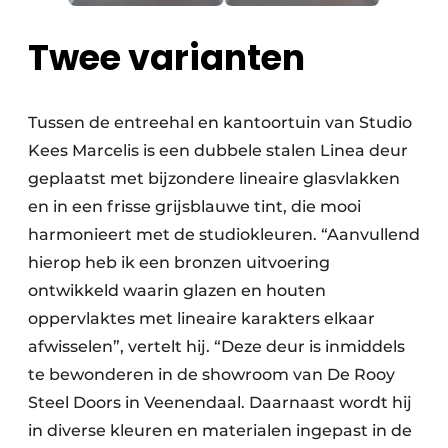
Twee varianten
Tussen de entreehal en kantoortuin van Studio
Kees Marcelis is een dubbele stalen Linea deur
geplaatst met bijzondere lineaire glasvlakken
en in een frisse grijsblauwe tint, die mooi
harmonieert met de studiokleuren. “Aanvullend
hierop heb ik een bronzen uitvoering
ontwikkeld waarin glazen en houten
oppervlaktes met lineaire karakters elkaar
afwisselen”, vertelt hij. “Deze deur is inmiddels
te bewonderen in de showroom van De Rooy
Steel Doors in Veenendaal. Daarnaast wordt hij
in diverse kleuren en materialen ingepast in de