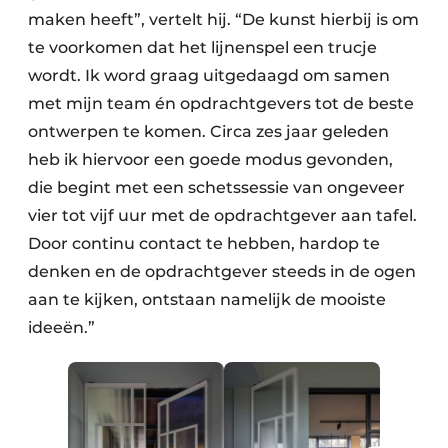
maken heeft”, vertelt hij. “De kunst hierbij is om
te voorkomen dat het lijnenspel een trucje
wordt. Ik word graag uitgedaagd om samen
met mijn team én opdrachtgevers tot de beste
ontwerpen te komen. Circa zes jaar geleden
heb ik hiervoor een goede modus gevonden,
die begint met een schetssessie van ongeveer
vier tot vijf uur met de opdrachtgever aan tafel.
Door continu contact te hebben, hardop te
denken en de opdrachtgever steeds in de ogen
aan te kijken, ontstaan namelijk de mooiste
ideeën.”