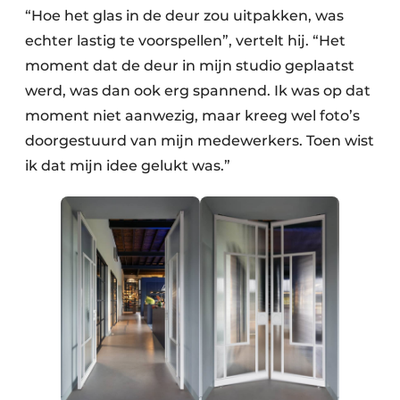
“Hoe het glas in de deur zou uitpakken, was
echter lastig te voorspellen”, vertelt hij. “Het
moment dat de deur in mijn studio geplaatst
werd, was dan ook erg spannend. Ik was op dat
moment niet aanwezig, maar kreeg wel foto’s
doorgestuurd van mijn medewerkers. Toen wist
ik dat mijn idee gelukt was.”