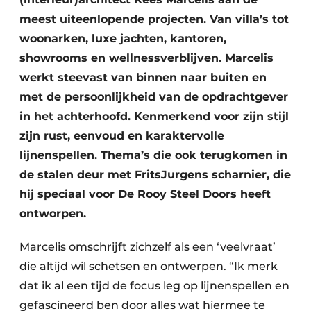
meest uiteenlopende projecten. Van villa’s tot
woonarken, luxe jachten, kantoren,
showrooms en wellnessverblijven. Marcelis
werkt steevast van binnen naar buiten en
met de persoonlijkheid van de opdrachtgever
in het achterhoofd. Kenmerkend voor zijn stijl
zijn rust, eenvoud en karaktervolle
lijnenspellen. Thema’s die ook terugkomen in
de stalen deur met FritsJurgens scharnier, die
hij speciaal voor De Rooy Steel Doors heeft
ontworpen.
Marcelis omschrijft zichzelf als een ‘veelvraat’
die altijd wil schetsen en ontwerpen. “Ik merk
dat ik al een tijd de focus leg op lijnenspellen en
gefascineerd ben door alles wat hiermee te