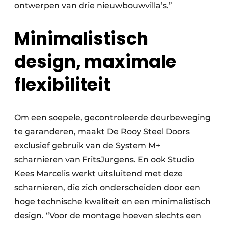
ontwerpen van drie nieuwbouwvilla’s.”
Minimalistisch
design, maximale
flexibiliteit
Om een soepele, gecontroleerde deurbeweging
te garanderen, maakt De Rooy Steel Doors
exclusief gebruik van de System M+
scharnieren van FritsJurgens. En ook Studio
Kees Marcelis werkt uitsluitend met deze
scharnieren, die zich onderscheiden door een
hoge technische kwaliteit en een minimalistisch
design. “Voor de montage hoeven slechts een