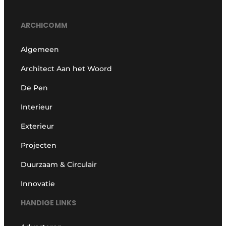
ARCHICOMM
Algemeen
Architect Aan het Woord
De Pen
Interieur
Exterieur
Projecten
Duurzaam & Circulair
Innovatie
HANDIGE LINKS