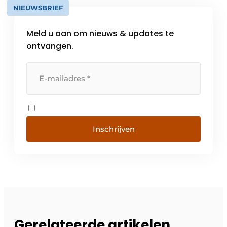
NIEUWSBRIEF
Meld u aan om nieuws & updates te
ontvangen.
Inschrijven
Gerelateerde artikelen