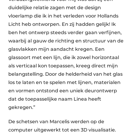
duidelijke relatie zagen met de design
vloerlamp die ik in het verleden voor Hollands
Licht heb ontworpen. En zij hadden gelijk! Ik
ben het ontwerp steeds verder gaan verfijnen,
waarbij al gauw de richting en structuur van de
glasvlakken mijn aandacht kregen. Een
glassoort met een lijn, die ik zowel horizontaal
als verticaal kon toepassen, kreeg direct mijn
belangstelling. Door de helderheid van het glas
los te laten en te spelen met lijnen, materialen
en vormen ontstond een uniek deurontwerp
dat de toepasselijke naam Linea heeft
gekregen.”
De schetsen van Marcelis werden op de
computer uitgewerkt tot een 3D visualisatie.