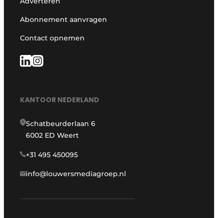
Adverteren
Abonnement aanvragen
Contact opnemen
KANTOOR NEDERLAND
Schatbeurderlaan 6
6002 ED Weert
+31 495 450095
info@louwersmediagroep.nl