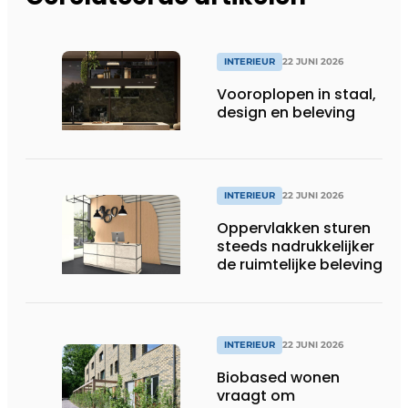
INTERIEUR
22 JUNI 2026
Vooroplopen in staal,
design en beleving
INTERIEUR
22 JUNI 2026
Oppervlakken sturen
steeds nadrukkelijker
de ruimtelijke beleving
INTERIEUR
22 JUNI 2026
Biobased wonen
vraagt om