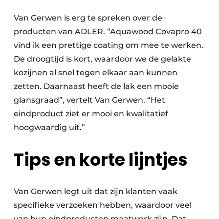
Van Gerwen is erg te spreken over de
producten van ADLER. “Aquawood Covapro 40
vind ik een prettige coating om mee te werken.
De droogtijd is kort, waardoor we de gelakte
kozijnen al snel tegen elkaar aan kunnen
zetten. Daarnaast heeft de lak een mooie
glansgraad”, vertelt Van Gerwen. “Het
eindproduct ziet er mooi en kwalitatief
hoogwaardig uit.”
Tips en korte lijntjes
Van Gerwen legt uit dat zijn klanten vaak
specifieke verzoeken hebben, waardoor veel
van hun eindproducten maatwerk zijn. Dat