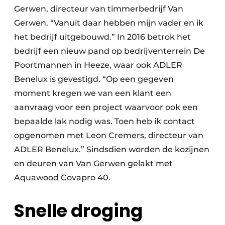
Gerwen, directeur van timmerbedrijf Van
Gerwen. “Vanuit daar hebben mijn vader en ik
het bedrijf uitgebouwd.” In 2016 betrok het
bedrijf een nieuw pand op bedrijventerrein De
Poortmannen in Heeze, waar ook ADLER
Benelux is gevestigd. “Op een gegeven
moment kregen we van een klant een
aanvraag voor een project waarvoor ook een
bepaalde lak nodig was. Toen heb ik contact
opgenomen met Leon Cremers, directeur van
ADLER Benelux.” Sindsdien worden de kozijnen
en deuren van Van Gerwen gelakt met
Aquawood Covapro 40.
Snelle droging