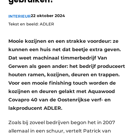
22 oktober 2024
INTERIEUR
Tekst en beeld: ADLER
Mooie kozijnen en een strakke voordeur: ze
kunnen een huis net dat beetje extra geven.
Dat weet machinaal timmerbedrijf Van
Gerwen als geen ander: het bedrijf produceert
houten ramen, kozijnen, deuren en trappen.
Voor een mooie finishing touch worden de
kozijnen en deuren gelakt met Aquawood
Covapro 40 van de Oostenrijkse verf- en
lakproducent ADLER.
Zoals bij zoveel bedrijven begon het in 2007
allemaal in een schuur, vertelt Patrick van