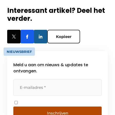
Interessant artikel? Deel het
verder.
Kopieer
NIEUWSBRIEF
Meld u aan om nieuws & updates te
ontvangen.
Inschrijven