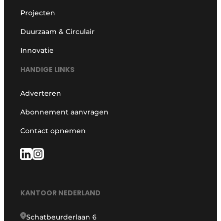
Projecten
Duurzaam & Circulair
Innovatie
HANDIGE LINKS
Adverteren
Abonnement aanvragen
Contact opnemen
KANTOOR NEDERLAND
Schatbeurderlaan 6