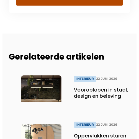
Gerelateerde artikelen
INTERIEUR
22 JUNI 2026
Vooroplopen in staal,
design en beleving
INTERIEUR
22 JUNI 2026
Oppervlakken sturen