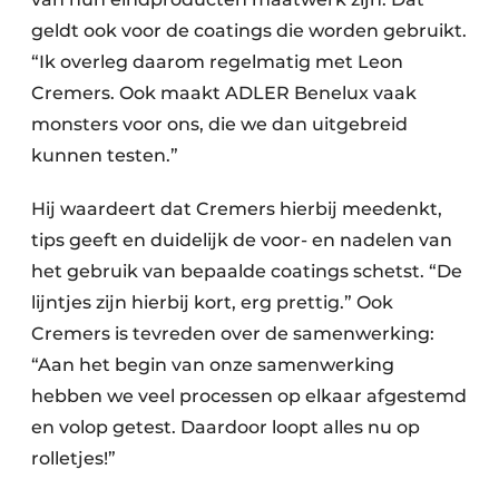
geldt ook voor de coatings die worden gebruikt.
“Ik overleg daarom regelmatig met Leon
Cremers. Ook maakt ADLER Benelux vaak
monsters voor ons, die we dan uitgebreid
kunnen testen.”
Hij waardeert dat Cremers hierbij meedenkt,
tips geeft en duidelijk de voor- en nadelen van
het gebruik van bepaalde coatings schetst. “De
lijntjes zijn hierbij kort, erg prettig.” Ook
Cremers is tevreden over de samenwerking:
“Aan het begin van onze samenwerking
hebben we veel processen op elkaar afgestemd
en volop getest. Daardoor loopt alles nu op
rolletjes!”