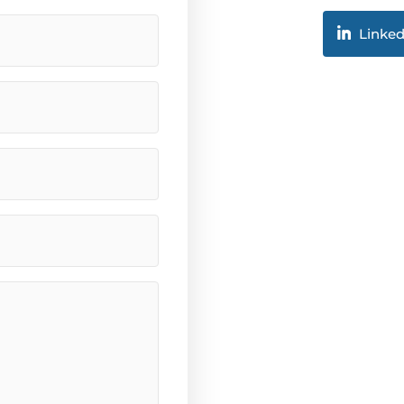
Linked