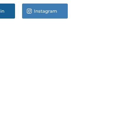
in
Instagram