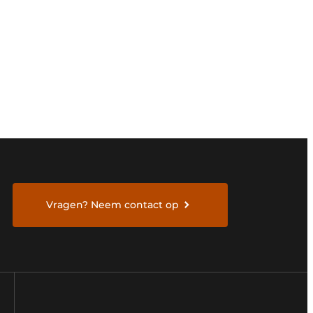
Vragen? Neem contact op