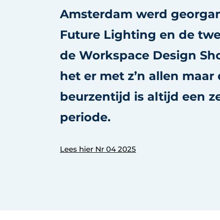
Amsterdam werd georgani
Future Lighting en de twe
de Workspace Design Sh
het er met z’n allen maar
beurzentijd is altijd een
periode.
Lees hier Nr 04 2025