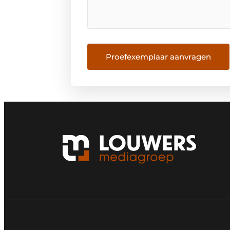
Proefexemplaar aanvragen