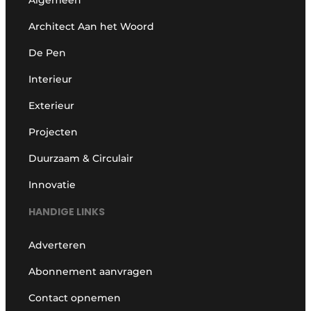
Algemeen
Architect Aan het Woord
De Pen
Interieur
Exterieur
Projecten
Duurzaam & Circulair
Innovatie
HANDIGE LINKS
Adverteren
Abonnement aanvragen
Contact opnemen