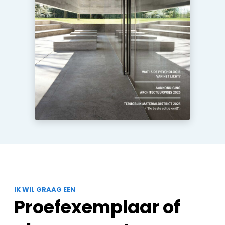
IK WIL GRAAG EEN
Proefexemplaar of