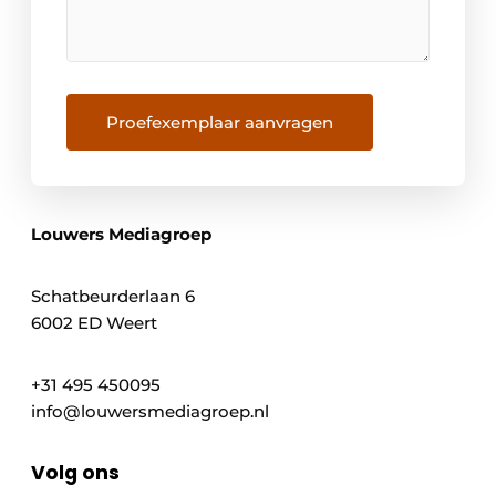
Proefexemplaar aanvragen
Louwers Mediagroep
Schatbeurderlaan 6
6002 ED Weert
+31 495 450095
info@louwersmediagroep.nl
Volg ons