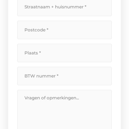
Straatnaam
+
huisnummer
*
Postcode
*
Plaats
*
BTW
Nummer
*
Bericht