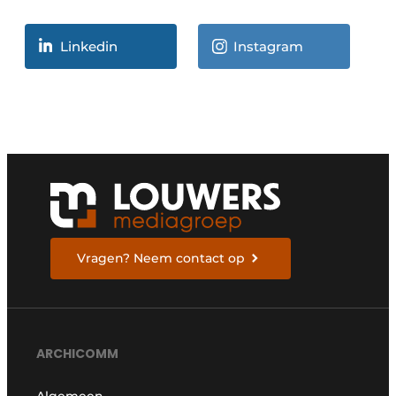
Linkedin
Instagram
Vragen? Neem contact op
ARCHICOMM