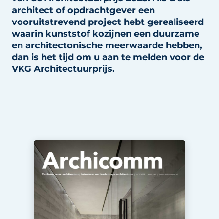
architect of opdrachtgever een
vooruitstrevend project hebt gerealiseerd
waarin kunststof kozijnen een duurzame
en architectonische meerwaarde hebben,
dan is het tijd om u aan te melden voor de
VKG Architectuurprijs.