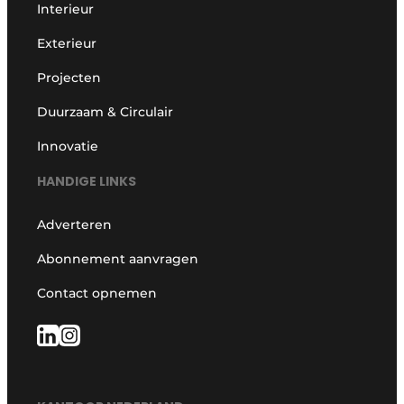
Interieur
Exterieur
Projecten
Duurzaam & Circulair
Innovatie
HANDIGE LINKS
Adverteren
Abonnement aanvragen
Contact opnemen