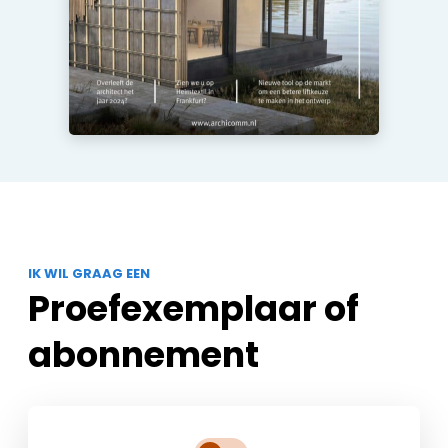
IK WIL GRAAG EEN
Proefexemplaar of
abonnement