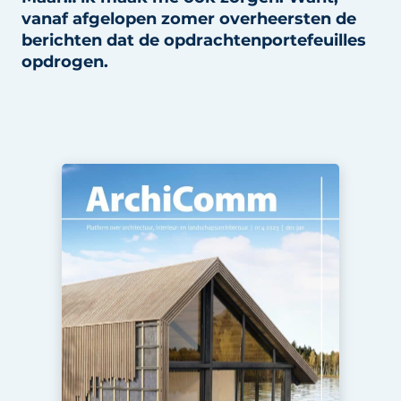
vanaf afgelopen zomer overheersten de
berichten dat de opdrachtenportefeuilles
opdrogen.