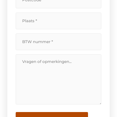
Plaats
*
BTW
Nummer
*
Bericht