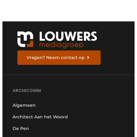
Vragen? Neem contact op
ARCHICOMM
Algemeen
Architect Aan het Woord
De Pen